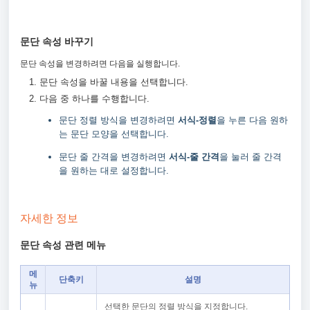
문단 속성 바꾸기
문단 속성을 변경하려면 다음을 실행합니다.
문단 속성을 바꿀 내용을 선택합니다.
다음 중 하나를 수행합니다.
문단 정렬 방식을 변경하려면
서식-정렬
을 누른 다음 원하
는 문단 모양을 선택합니다.
문단 줄 간격을 변경하려면
서식-줄 간격
을 눌러 줄 간격
을 원하는 대로 설정합니다.
자세한 정보
문단 속성 관련 메뉴
메
단축키
설명
뉴
선택한 문단의 정렬 방식을 지정합니다.