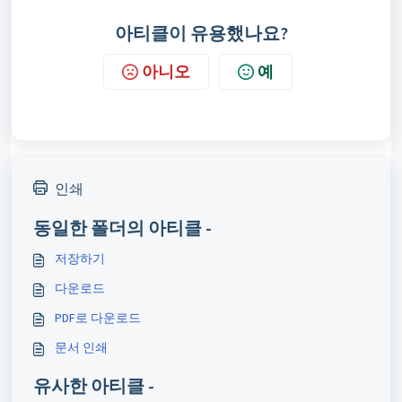
아티클이 유용했나요?
아니오
예
인쇄
동일한 폴더의 아티클 -
저장하기
다운로드
PDF로 다운로드
문서 인쇄
유사한 아티클 -