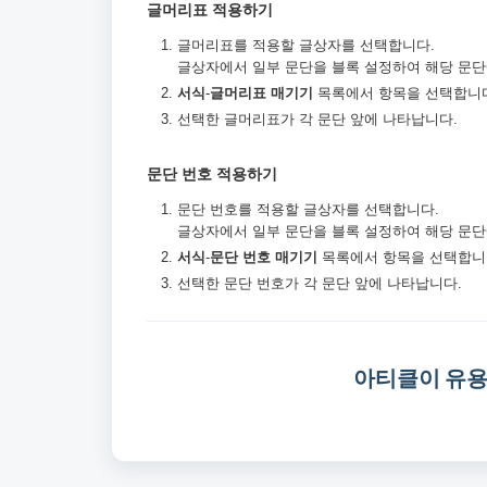
글머리표 적용하기
글머리표를 적용할 글상자를 선택합니다.
글상자에서 일부 문단을 블록 설정하여 해당 문단
서식
-
글머리표 매기기
목록에서 항목을 선택합니
선택한 글머리표가 각 문단 앞에 나타납니다.
문단 번호 적용하기
문단 번호를 적용할 글상자를 선택합니다.
글상자에서 일부 문단을 블록 설정하여 해당 문단
서식
-
문단 번호 매기기
목록에서 항목을 선택합니
선택한 문단 번호가 각 문단 앞에 나타납니다.
아티클이 유용