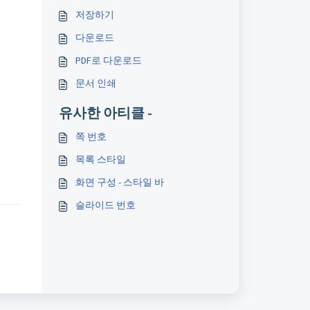
저장하기
다운로드
PDF로 다운로드
문서 인쇄
유사한 아티클 -
쪽 번호
목록 스타일
화면 구성 - 스타일 바
슬라이드 번호