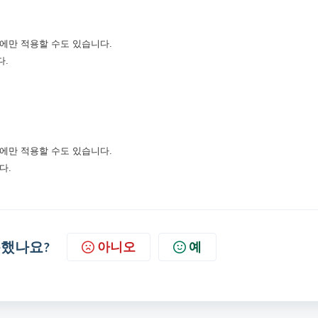
에만 적용할 수도 있습니다.
다.
에만 적용할 수도 있습니다.
다.
했나요?
아니오
예