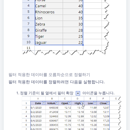
필터 적용한 데이터를 오름차순으로 정렬하기
필터 적용한 데이터를 정렬하려면 다음을 실행합니다.
정렬 기준이 될 열에서 필터 확장
아이콘을 누릅니다.