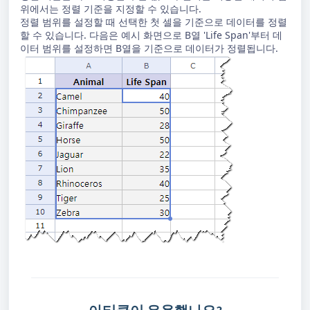
위에서는 정렬 기준을 지정할 수 있습니다.
정렬 범위를 설정할 때 선택한 첫 셀을 기준으로 데이터를 정렬
할 수 있습니다. 다음은 예시 화면으로 B열 'Life Span'부터 데
이터 범위를 설정하면 B열을 기준으로 데이터가 정렬됩니다.