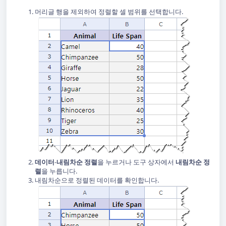
머리글 행을 제외하여 정렬할 셀 범위를 선택합니다.
데이터
-
내림차순 정렬
을 누르거나 도구 상자에서
내림차순 정
렬
을 누릅니다.
내림차순으로 정렬된 데이터를 확인합니다.