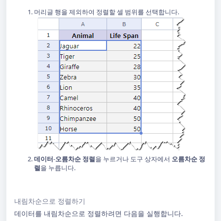
머리글 행을 제외하여 정렬할 셀 범위를 선택합니다.
데이터
-
오름차순 정렬
을 누르거나 도구 상자에서
오름차순 정
렬
을 누릅니다.
내림차순으로 정렬하기
데이터를 내림차순으로 정렬하려면 다음을 실행합니다.