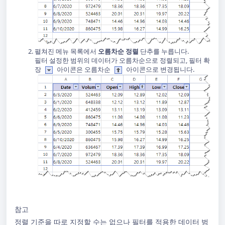
펼쳐진 메뉴 목록에서
오름차순 정렬
단추를 누릅니다.
필터 설정한 범위의 데이터가 오름차순으로 정렬되고, 필터 확
장
아이콘은 오름차순
아이콘으로 변경됩니다.
참고
정렬 기준을 따로 지정할 수는 없으나 필터를 적용한 데이터 범