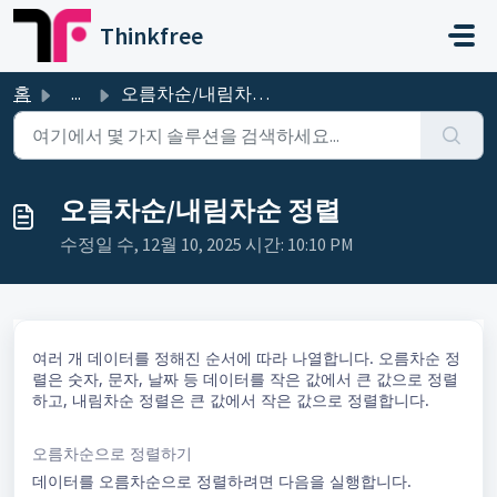
주요 콘텐츠로 건너뛰기
Thinkfree
홈
...
오름차순/내림차순 정렬
오름차순/내림차순 정렬
수정일 수, 12월 10, 2025 시간: 10:10 PM
여러 개 데이터를 정해진 순서에 따라 나열합니다. 오름차순 정
렬은 숫자, 문자, 날짜 등 데이터를 작은 값에서 큰 값으로 정렬
하고, 내림차순 정렬은 큰 값에서 작은 값으로 정렬합니다.
오름차순으로 정렬하기
데이터를 오름차순으로 정렬하려면 다음을 실행합니다.