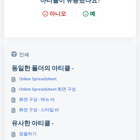
아티클이 유용했나요?
아니오
예
인쇄
동일한 폴더의 아티클 -
Online Spreadsheet
Online Spreadsheet 화면 구성
화면 구성 - 메뉴 바
화면 구성 - 스타일 바
유사한 아티클 -
정렬하기