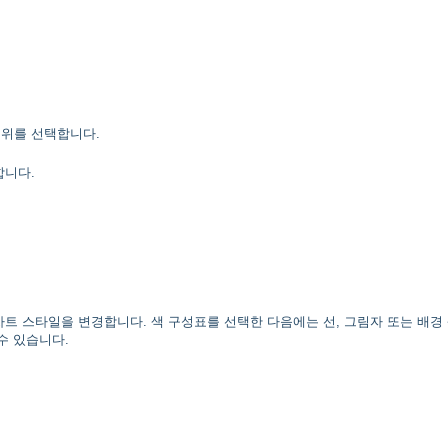
위를 선택합니다.
합니다.
트 스타일을 변경합니다. 색 구성표를 선택한 다음에는 선, 그림자 또는 배경
수 있습니다.