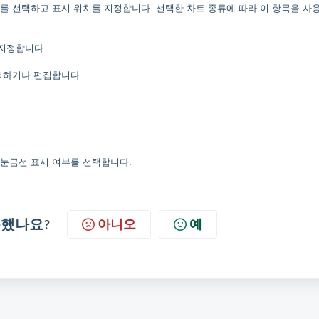
부를 선택하고 표시 위치를 지정합니다. 선택한 차트 종류에 따라 이 항목을 사
 지정합니다.
입력하거나 편집합니다.
 눈금선 표시 여부를 선택합니다.
했나요?
아니오
예