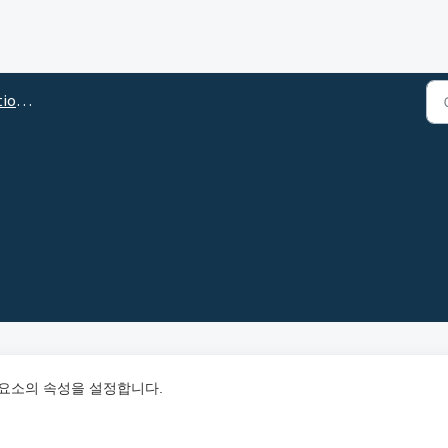
 도움말
성 요소의 속성을 설정합니다.