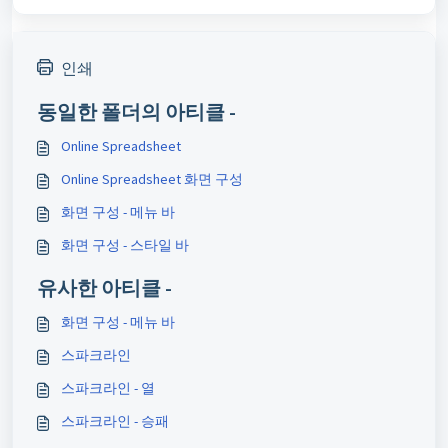
인쇄
동일한 폴더의 아티클 -
Online Spreadsheet
Online Spreadsheet 화면 구성
화면 구성 - 메뉴 바
화면 구성 - 스타일 바
유사한 아티클 -
화면 구성 - 메뉴 바
스파크라인
스파크라인 - 열
스파크라인 - 승패