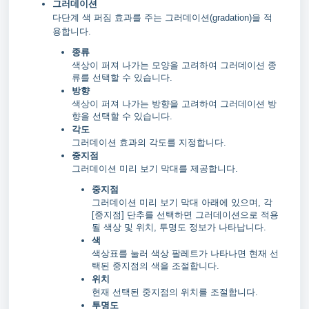
그러데이션
다단계 색 퍼짐 효과를 주는 그러데이션(gradation)을 적
용합니다.
종류
색상이 퍼져 나가는 모양을 고려하여 그러데이션 종
류를 선택할 수 있습니다.
방향
색상이 퍼져 나가는 방향을 고려하여 그러데이션 방
향을 선택할 수 있습니다.
각도
그러데이션 효과의 각도를 지정합니다.
중지점
그러데이션 미리 보기 막대를 제공합니다.
중지점
그러데이션 미리 보기 막대 아래에 있으며, 각
[중지점] 단추를 선택하면 그러데이션으로 적용
될 색상 및 위치, 투명도 정보가 나타납니다.
색
색상표를 눌러 색상 팔레트가 나타나면 현재 선
택된 중지점의 색을 조절합니다.
위치
현재 선택된 중지점의 위치를 조절합니다.
투명도