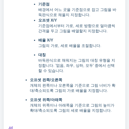
기준점
배경에서 어느 곳을 기준점으로 잡고 그림을 바
둑판식으로 채울지 지정합니다.
오프셋 X/Y
기준점에서부터 가로, 세로 방향으로 얼마큼씩
간격을 두고 그림을 배열할지 지정합니다.
배율 X/Y
그림의 가로, 세로 배율을 조절합니다.
대칭
바둑판식으로 채워지는 그림의 대칭 유형을 지
정합니다. '없음, 좌우, 상하, 모두' 중에서 선택
할 수 있습니다.
오프셋 왼쪽/오른쪽
개체의 왼쪽이나 오른쪽을 기준으로 그림 너비가 확
대/축소되도록 그림의 가로 배율을 지정합니다.
오프셋 위쪽/아래쪽
개체의 위쪽이나 아래쪽을 기준으로 그림의 높이가
확대/축소되도록 그림의 세로 배율을 지정합니다.
선