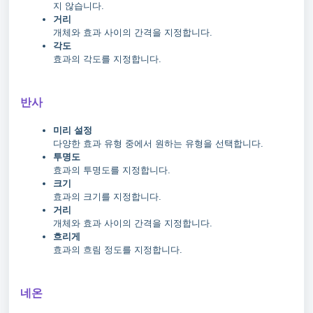
지 않습니다.
거리
개체와 효과 사이의 간격을 지정합니다.
각도
효과의 각도를 지정합니다.
반사
미리 설정
다양한 효과 유형 중에서 원하는 유형을 선택합니다.
투명도
효과의 투명도를 지정합니다.
크기
효과의 크기를 지정합니다.
거리
개체와 효과 사이의 간격을 지정합니다.
흐리게
효과의 흐림 정도를 지정합니다.
네온