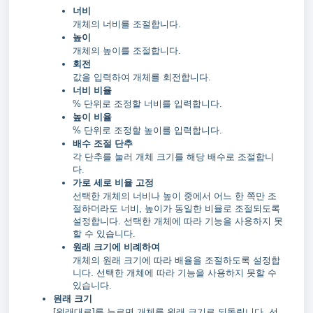
너비
개체의 너비를 조절합니다.
높이
개체의 높이를 조절합니다.
회전
값을 입력하여 개체를 회전합니다.
너비 비율
% 단위로 조정할 너비를 입력합니다.
높이 비율
% 단위로 조정할 높이를 입력합니다.
배수 조절 단추
각 단추를 눌러 개체 크기를 해당 배수로 조절합니
다.
가로 세로 비율 고정
선택한 개체의 너비나 높이 중에서 어느 한 쪽만 조
절하더라도 너비, 높이가 동일한 비율로 조절되도록
설정합니다. 선택한 개체에 따라 기능을 사용하지 못
할 수 있습니다.
원래 크기에 비례하여
개체의 원래 크기에 따라 배율을 조절하도록 설정합
니다. 선택한 개체에 따라 기능을 사용하지 못할 수
있습니다.
원래 크기
[원래대로]를 누르면 개체를 원래 크기로 되돌립니다. 선