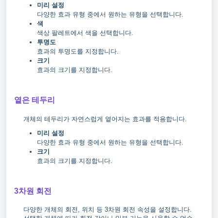
미리 설정
다양한 효과 유형 중에서 원하는 유형을 선택합니다.
색
색상 팔레트에서 색을 선택합니다.
투명도
효과의 투명도를 지정합니다.
크기
효과의 크기를 지정합니다.
옅은 테두리
개체의 테두리가 자연스럽게 옅어지는 효과를 적용합니다.
미리 설정
다양한 효과 유형 중에서 원하는 유형을 선택합니다.
크기
효과의 크기를 지정합니다.
3차원 회전
다양한 개체의 회전, 위치 등 3차원 회전 속성을 설정합니다.