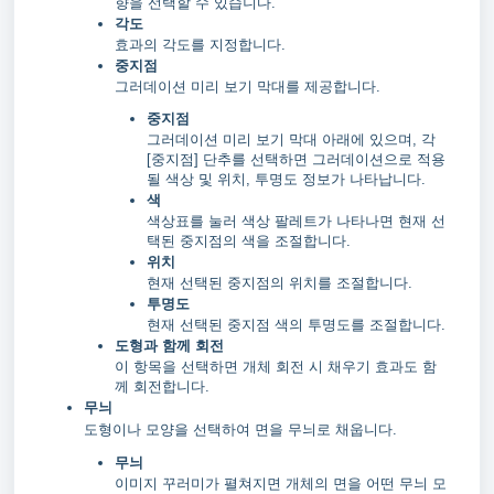
향을 선택할 수 있습니다.
각도
효과의 각도를 지정합니다.
중지점
그러데이션 미리 보기 막대를 제공합니다.
중지점
그러데이션 미리 보기 막대 아래에 있으며, 각
[중지점] 단추를 선택하면 그러데이션으로 적용
될 색상 및 위치, 투명도 정보가 나타납니다.
색
색상표를 눌러 색상 팔레트가 나타나면 현재 선
택된 중지점의 색을 조절합니다.
위치
현재 선택된 중지점의 위치를 조절합니다.
투명도
현재 선택된 중지점 색의 투명도를 조절합니다.
도형과 함께 회전
이 항목을 선택하면 개체 회전 시 채우기 효과도 함
께 회전합니다.
무늬
도형이나 모양을 선택하여 면을 무늬로 채웁니다.
무늬
이미지 꾸러미가 펼쳐지면 개체의 면을 어떤 무늬 모