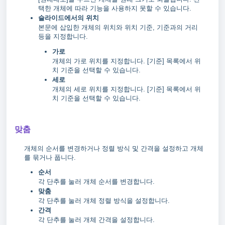
택한 개체에 따라 기능을 사용하지 못할 수 있습니다.
슬라이드에서의 위치
본문에 삽입한 개체의 위치와 위치 기준, 기준과의 거리
등을 지정합니다.
가로
개체의 가로 위치를 지정합니다. [기준] 목록에서 위
치 기준을 선택할 수 있습니다.
세로
개체의 세로 위치를 지정합니다. [기준] 목록에서 위
치 기준을 선택할 수 있습니다.
맞춤
개체의 순서를 변경하거나 정렬 방식 및 간격을 설정하고 개체
를 묶거나 풉니다.
순서
각 단추를 눌러 개체 순서를 변경합니다.
맞춤
각 단추를 눌러 개체 정렬 방식을 설정합니다.
간격
각 단추를 눌러 개체 간격을 설정합니다.