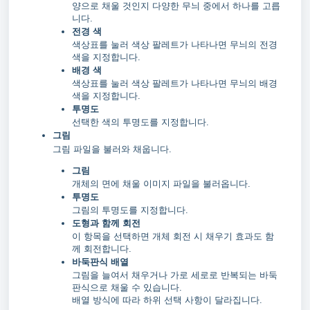
양으로 채울 것인지 다양한 무늬 중에서 하나를 고릅
니다.
전경 색
색상표를 눌러 색상 팔레트가 나타나면 무늬의 전경
색을 지정합니다.
배경 색
색상표를 눌러 색상 팔레트가 나타나면 무늬의 배경
색을 지정합니다.
투명도
선택한 색의 투명도를 지정합니다.
그림
그림 파일을 불러와 채웁니다.
그림
개체의 면에 채울 이미지 파일을 불러옵니다.
투명도
그림의 투명도를 지정합니다.
도형과 함께 회전
이 항목을 선택하면 개체 회전 시 채우기 효과도 함
께 회전합니다.
바둑판식 배열
그림을 늘여서 채우거나 가로 세로로 반복되는 바둑
판식으로 채울 수 있습니다.
배열 방식에 따라 하위 선택 사항이 달라집니다.