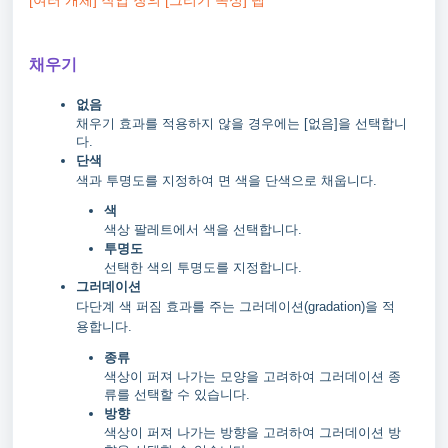
[여러 개체] 작업 창의 [그리기 속성] 탭
채우기
없음
채우기 효과를 적용하지 않을 경우에는 [없음]을 선택합니
다.
단색
색과 투명도를 지정하여 면 색을 단색으로 채웁니다.
색
색상 팔레트에서 색을 선택합니다.
투명도
선택한 색의 투명도를 지정합니다.
그러데이션
다단계 색 퍼짐 효과를 주는 그러데이션(gradation)을 적
용합니다.
종류
색상이 퍼져 나가는 모양을 고려하여 그러데이션 종
류를 선택할 수 있습니다.
방향
색상이 퍼져 나가는 방향을 고려하여 그러데이션 방