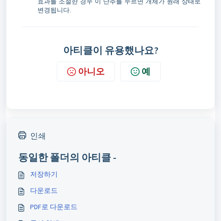
효과를 조절한 경우 이 단추를 누르면 개체가 원래 상태로
변경됩니다.
아티클이 유용했나요?
아니오
예
인쇄
동일한 폴더의 아티클 -
저장하기
다운로드
PDF로 다운로드