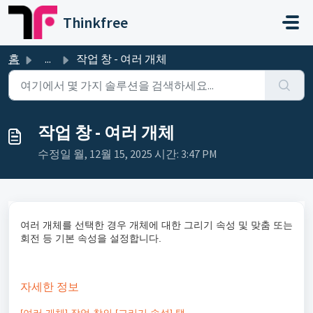
주요 콘텐츠로 건너뛰기
Thinkfree
홈
...
작업 창 - 여러 개체
작업 창 - 여러 개체
수정일 월, 12월 15, 2025 시간: 3:47 PM
여러 개체를 선택한 경우 개체에 대한 그리기 속성 및 맞춤 또는
회전 등 기본 속성을 설정합니다.
자세한 정보