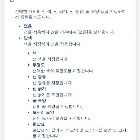
선택한 개체의 선 색, 선 굵기, 선 종류, 끝 모양 등을 지정하여
선 종류를 바꿉니다.
없음
선을 적용하지 않을 경우에는 [없음]을 선택합니다.
단색
색을 지정하여 선을 적용합니다.
색
선 색을 지정합니다.
투명도
선택한 색의 투명도를 지정합니다.
선 종류
선 종류를 지정합니다.
선 굵기
선 굵기를 조절합니다.
끝 모양
선의 끝 모양을 지정합니다.
모서리 모양
선의 모서리 모양을 지정합니다.
화살표
화살표 양 끝의 시작 모양 및 크기와 끝 모양 및 크기
를 지정합니다.