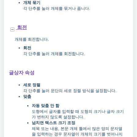
개체 묶기
각 단추를 눌러 개체를 묶거나 풉니다.
회전
개체를 회전합니다.
회전
각 단추를 눌러 개체를 회전합니다.
글상자 속성
세로 정렬
각 단추를 눌러 문단의 세로 정렬 방식을 설정합니다.
맞춤
자동 맞춤 안 함
도형에서 글자를 입력할 때 도형의 크기나 글자 크기
가 변하지 않도록 설정합니다.
넘치면 텍스트 크기 조정
제목 또는 내용, 본문 개체 틀에서 많은 양의 문자열
을 입력하는 경우 문자열이 개체의 크기를 벗어나지