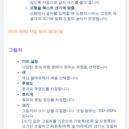
않도록 자동으로 글자 크기를 줄여 줍니다.
도형을 텍스트 크기에 맞춤
도형에서 글자를 입력할 때 도형의 너비는 고정된 채
글자의 크기에 맞춰 도형의 높이가 변경됩니다.
[여러 개체] 작업 창의 [효과] 탭
그림자
미리 설정
다양한 효과 유형 중에서 원하는 유형을 선택합니다.
색
색상 팔레트에서 색을 선택합니다.
투명도
효과의 투명도를 지정합니다.
흐리게
효과의 흐림 정도를 지정합니다.
크기
그림자의 크기 값을 조절합니다. 조절 범위는 -200~200%
입니다.
[크기] 값은 그림자를 기준으로 가로축(왼쪽 및 오른쪽)의
크기만 조절하고 세로축(위쪽 및 아래쪽)의 크기는 조절하