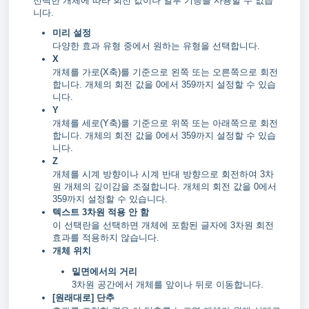
선택한 개체에 따라 회전 값이나 일부 기능을 사용할 수 없습
니다.
미리 설정
다양한 효과 유형 중에서 원하는 유형을 선택합니다.
X
개체를 가로(X축)를 기준으로 왼쪽 또는 오른쪽으로 회전
합니다. 개체의 회전 값을 0에서 359까지 설정할 수 있습
니다.
Y
개체를 세로(Y축)를 기준으로 위쪽 또는 아래쪽으로 회전
합니다. 개체의 회전 값을 0에서 359까지 설정할 수 있습
니다.
Z
개체를 시계 방향이나 시계 반대 방향으로 회전하여 3차
원 개체의 깊이감을 조절합니다. 개체의 회전 값을 0에서
359까지 설정할 수 있습니다.
텍스트 3차원 적용 안 함
이 선택란을 선택하면 개체에 포함된 글자에 3차원 회전
효과를 적용하지 않습니다.
개체 위치
밑면에서의 거리
3차원 공간에서 개체를 앞이나 뒤로 이동합니다.
[원래대로] 단추