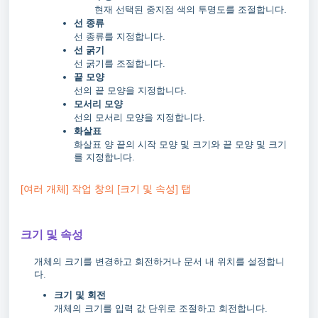
현재 선택된 중지점 색의 투명도를 조절합니다.
선 종류
선 종류를 지정합니다.
선 굵기
선 굵기를 조절합니다.
끝 모양
선의 끝 모양을 지정합니다.
모서리 모양
선의 모서리 모양을 지정합니다.
화살표
화살표 양 끝의 시작 모양 및 크기와 끝 모양 및 크기
를 지정합니다.
[여러 개체] 작업 창의 [크기 및 속성] 탭
크기 및 속성
개체의 크기를 변경하고 회전하거나 문서 내 위치를 설정합니
다.
크기 및 회전
개체의 크기를 입력 값 단위로 조절하고 회전합니다.