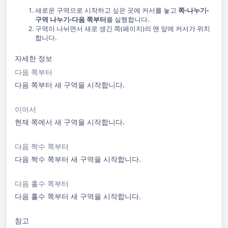
새로운 구역으로 시작하고 싶은 곳에 커서를 놓고
쪽-나누기-
구역 나누기-다음 쪽부터
를 실행합니다.
구역이 나뉘면서 새로 생긴 쪽(페이지)의 맨 앞에 커서가 위치
합니다.
자세한 정보
다음 쪽부터
다음 쪽부터 새 구역을 시작합니다.
이어서
현재 쪽에서 새 구역을 시작합니다.
다음 짝수 쪽부터
다음 짝수 쪽부터 새 구역을 시작합니다.
다음 홀수 쪽부터
다음 홀수 쪽부터 새 구역을 시작합니다.
참고