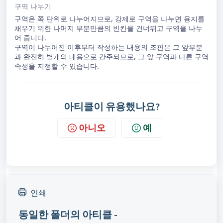
구역 나누기
구역은 쪽 단위로 나누어지므로, 강제로 구역을 나누면 용지를
채우기 위한 나머지 부분만큼의 빈칸을 건너뛰고 구역을 나누
어 줍니다.
구역이 나누어진 이후부터 작성하는 내용의 조판은 그 앞부분
과 완전히 별개의 내용으로 간주되므로, 그 앞 구역과 다른 구역
속성을 지정할 수 있습니다.
아티클이 유용했나요?
아니오
예
인쇄
동일한 폴더의 아티클 -