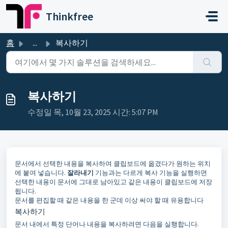
주요 콘텐츠로 건너뛰기
Thinkfree
홈
...
복사하기
복사하기
수정일 목, 10월 23, 2025 시간: 5:07 PM
문서에서 선택한 내용을 복사하여 클립보드에 옮겼다가 원하는 위치
에 붙여 넣습니다.
잘라내기
기능과는 다르게 복사 기능을 실행하면
선택한 내용이 문서에 그대로 남아있고 같은 내용이 클립보드에 저장
됩니다.
문서를 편집할 때 같은 내용을 한 군데 이상 써야 할 때 유용합니다
복사하기
문서 내에서 특정 단어나 내용을 복사하려면 다음을 실행합니다.