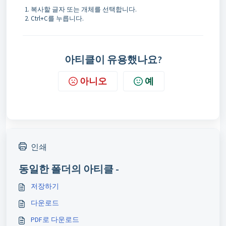
복사할 글자 또는 개체를 선택합니다.
Ctrl+C를 누릅니다.
아티클이 유용했나요?
아니오
예
인쇄
동일한 폴더의 아티클 -
저장하기
다운로드
PDF로 다운로드